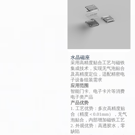
水晶磁座
采用高精度贴合工艺与磁铁
集成技术，实现无气泡贴合
及高精度定位，适配精密电
子设备组装需求
应用范围
智能门卡、电子卡片等消费
电子类产品
产品优势
1. 工艺优势：多次高精度贴
合（精度＜0.01mm），无气
泡贴合，内部增加磁铁工艺
2. 外观优势：高透胶水，零
缺陷