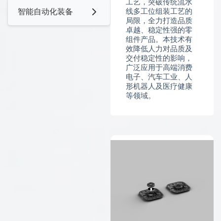
结构件
工艺，突破传统流水
智能自动化装备
线多工位组装工艺的
局限，全力打造品质
光学件
卓越、稳定性强的零
组件产品。本技术有
效降低人力对品质及
新能源
交付稳定性的影响，
广泛应用于高端消费
电子、汽车工业、人
形机器人及医疗健康
等领域。