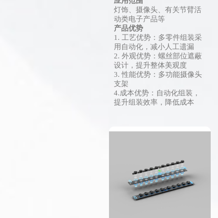
应用范围
灯饰、摄像头、有关节臂活
动类电子产品等
产品优势
1. 工艺优势：多零件组装采
用自动化，减小人工遗漏
2. 外观优势：螺丝部位遮蔽
设计，提升整体美观度
3. 性能优势：多功能摄像头
支架
4.成本优势：自动化组装，
提升组装效率，降低成本