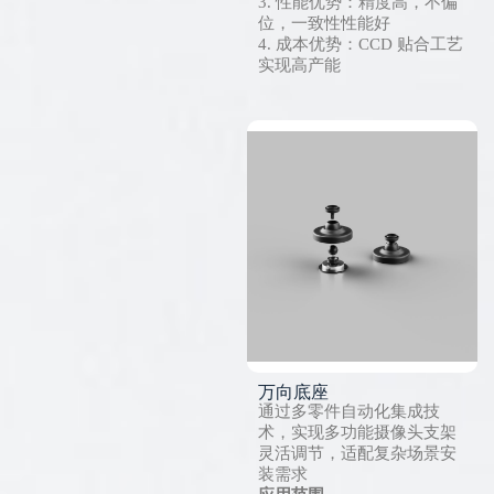
3. 性能优势：精度高，不偏
位，一致性性能好
4. 成本优势：CCD 贴合工艺
实现高产能
万向底座
通过多零件自动化集成技
术，实现多功能摄像头支架
灵活调节，适配复杂场景安
装需求