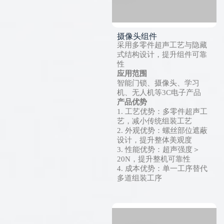
摄像头组件
采用多零件超声工艺与隐藏
式结构设计，提升组件可靠
性
应用范围
智能门锁、摄像头、学习
机、无人机等3C电子产品
产品优势
1. 工艺优势：多零件超声工
艺，减小传统组装工艺
2. 外观优势：螺丝部位遮蔽
设计，提升整体美观度
3. 性能优势：超声强度＞
20N，提升整机可靠性
4. 成本优势：单一工序替代
多道组装工序