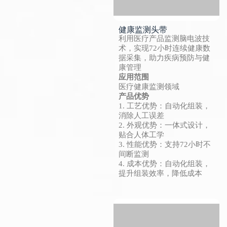
健康监测头带
利用医疗产品监测脑电波技
术，实现72小时连续健康数
据采集，助力疾病预防与健
康管理
应用范围
医疗健康监测领域
产品优势
1. 工艺优势：自动化组装，
消除人工误差
2. 外观优势：一体式设计，
贴合人体工学
3. 性能优势：支持72小时不
间断监测
4. 成本优势：自动化组装，
提升组装效率，降低成本