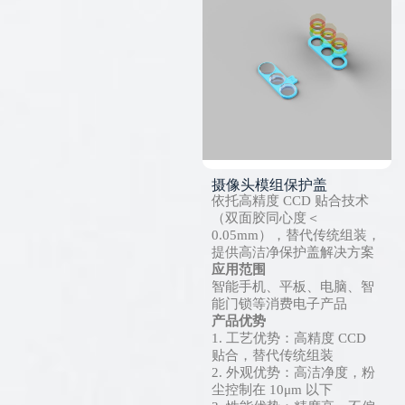
摄像头模组保护盖
依托高精度 CCD 贴合技术
（双面胶同心度＜
0.05mm），替代传统组装，
提供高洁净保护盖解决方案
应用范围
智能手机、平板、电脑、智
能门锁等消费电子产品
产品优势
1. 工艺优势：高精度 CCD
贴合，替代传统组装
2. 外观优势：高洁净度，粉
尘控制在 10μm 以下