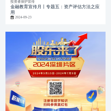
投资者保护宣传
金融教育宣传月丨专题五：资产评估方法之应
用
2024-09-23