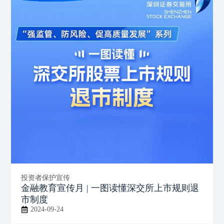
投资者保护宣传
金融教育宣传月 | 一图读懂深交所上市规则退
市制度
2024-09-24