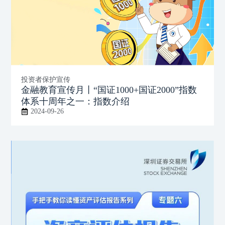
投资者保护宣传
金融教育宣传月丨“国证1000+国证2000”指数
体系十周年之一：指数介绍
2024-09-26