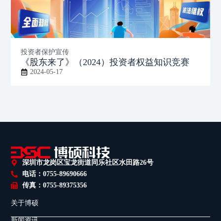
投资者保护宣传
《股东来了》（2024）投资者权益知识竞赛
2024-05-17
深圳市龙岗区宝龙街道同乐社区水田路26号
电话：0755-89690666
传真：0755-89375356
关于博硕
新闻资讯