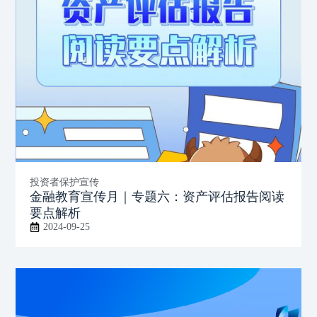
投资者保护宣传
金融教育宣传月｜专题六：资产评估报告阅读
要点解析
2024-09-25