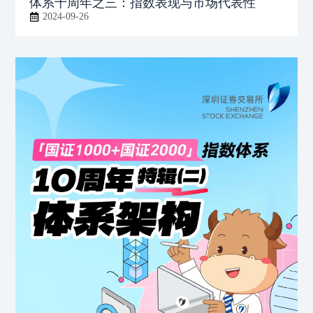
体系十周年之三：指数表现与市场代表性
2024-09-26