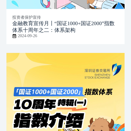
投资者保护宣传
金融教育宣传月丨“国证1000+国证2000”指数
体系十周年之二：体系架构
2024-09-26