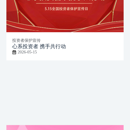
投资者保护宣传
心系投资者 携手共行动
2026-05-15