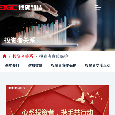
投资者关系
投资者关系
投资者宣传保护
基本资料
信息披露
投资者宣传保护
投资者交流互动