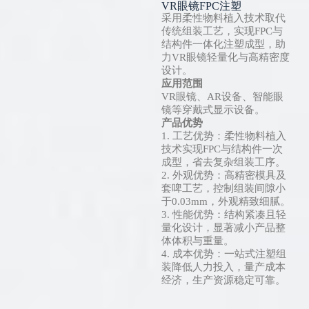
VR眼镜FPC注塑
采用柔性物料植入技术取代
传统组装工艺，实现FPC与
结构件一体化注塑成型，助
力VR眼镜轻量化与高精密度
设计。
应用范围
VR眼镜、AR设备、智能眼
镜等穿戴式显示设备。
产品优势
1. 工艺优势：柔性物料植入
技术实现FPC与结构件一次
成型，省去复杂组装工序。
2. 外观优势：高精密模具及
套啤工艺，控制组装间隙小
于0.03mm，外观精致细腻。
3. 性能优势：结构紧凑且轻
量化设计，显著减小产品整
体体积与重量。
4. 成本优势：一站式注塑组
装降低人力投入，量产成本
经济，生产资源稳定可靠。