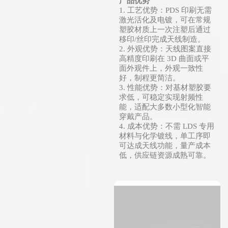
产品优势
1. 工艺优势：PDS 印刷无需
激光活化及电镀，可在常规
塑胶材质上一次注塑后通过
移印/丝印完成天线制造。
2. 外观优势：天线图案直接
高精度印刷在 3D 曲面或平
面外观件上，外观一致性
好，制程更简洁。
3. 性能优势：对基材塑胶要
求低，可稳定实现射频性
能，适配大多数小型化智能
穿戴产品。
4. 成本优势：不需 LDS 专用
材料与化学镀线，单工序即
可达成天线功能，量产成本
低，供应链资源成熟可靠。