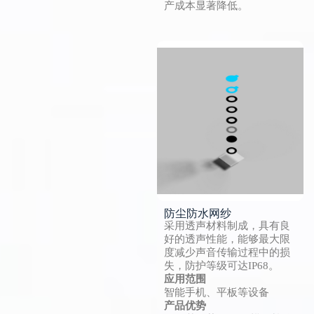
产成本显著降低。
防尘防水网纱
采用透声材料制成，具有良
好的透声性能，能够最大限
度减少声音传输过程中的损
失，防护等级可达IP68。
应用范围
智能手机、平板等设备
产品优势