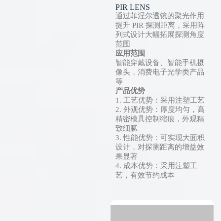
PIR LENS
通过菲涅尔透镜的聚光作用
提升 PIR 探测距离，采用阵
列式设计大幅拓展探测角度
范围
应用范围
智能穿戴设备、智能手机摄
像头，消费电子光学类产品
等
产品优势
1. 工艺优势：采用注塑工艺
2. 外观优势：厚度均匀，高
精密模具控制缩痕，外观精
致细腻
3. 性能优势：可实现大面积
设计，对探测距离的增益效
果显著
4. 成本优势：采用注塑工
艺，有效节约成本