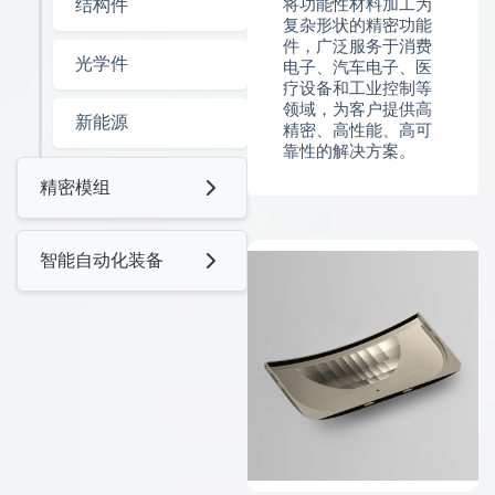
结构件
将功能性材料加工为
复杂形状的精密功能
件，广泛服务于消费
光学件
电子、汽车电子、医
疗设备和工业控制等
领域，为客户提供高
新能源
精密、高性能、高可
靠性的解决方案。
精密模组
智能自动化装备