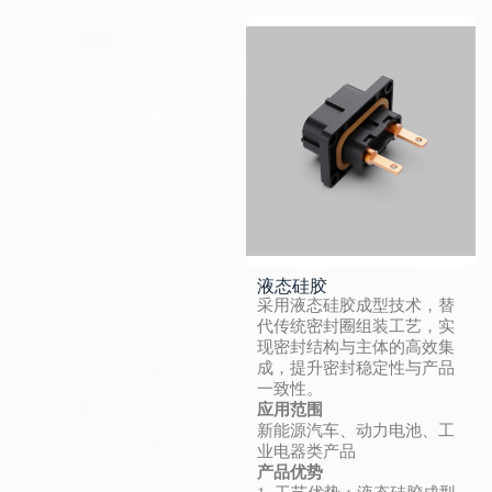
液态硅胶
采用液态硅胶成型技术，替
代传统密封圈组装工艺，实
现密封结构与主体的高效集
成，提升密封稳定性与产品
一致性。
应用范围
新能源汽车、动力电池、工
业电器类产品
产品优势