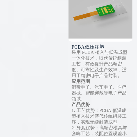
PCBA低压注塑
采用 PCBA 植入与低温成型
一体化技术，取代传统组装
工艺，有效提升产品精密
度、可靠性及生产效率，适
用于精密电子产品封装。
应用范围
消费电子、汽车电子、医疗
器械、智能穿戴等电子产品
领域。
产品优势
1. 工艺优势：PCBA 低温成
型植入技术替代传统组装工
序，实现无缝封装成型。
2. 外观优势：高精密模具与
套啤工艺，装配位置误差小