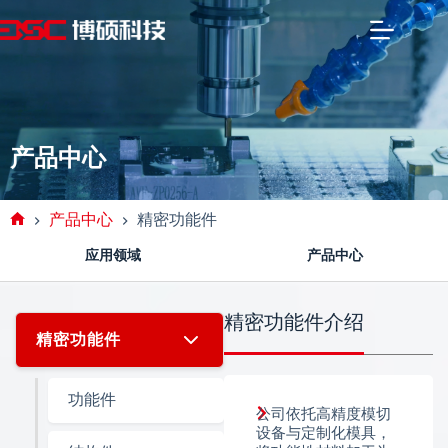
产品中心
产品中心
精密功能件
应用领域
产品中心
精密功能件介绍
精密功能件
功能件
公司依托高精度模切
设备与定制化模具，