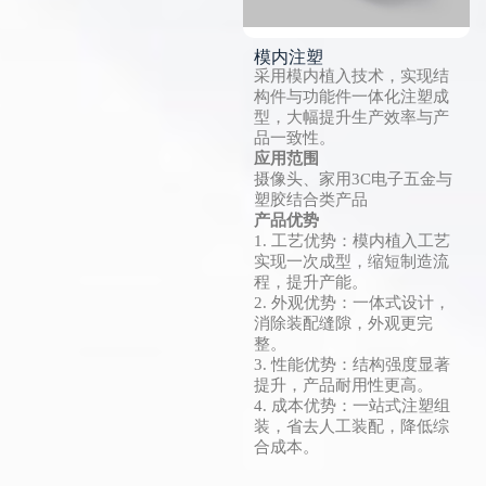
模内注塑
采用模内植入技术，实现结
构件与功能件一体化注塑成
型，大幅提升生产效率与产
品一致性。
应用范围
摄像头、家用3C电子五金与
塑胶结合类产品
产品优势
1. 工艺优势：模内植入工艺
实现一次成型，缩短制造流
程，提升产能。
2. 外观优势：一体式设计，
消除装配缝隙，外观更完
整。
3. 性能优势：结构强度显著
提升，产品耐用性更高。
4. 成本优势：一站式注塑组
装，省去人工装配，降低综
合成本。