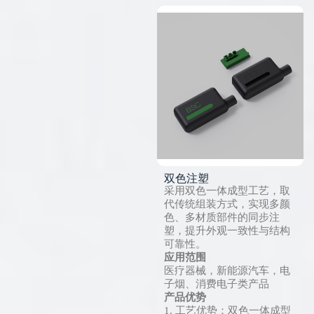
双色注塑
采用双色一体成型工艺，取
代传统组装方式，实现多颜
色、多材质部件的同步注
塑，提升外观一致性与结构
可靠性。
应用范围
医疗器械，新能源汽车，电
子烟、消费电子类产品
产品优势
1. 工艺优势：双色一体成型