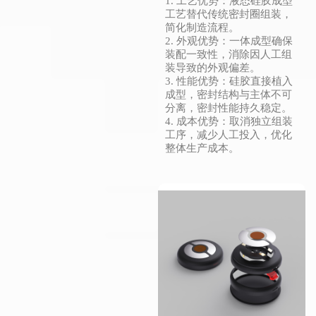
1. 工艺优势：液态硅胶成型
工艺替代传统密封圈组装，
简化制造流程。
2. 外观优势：一体成型确保
装配一致性，消除因人工组
装导致的外观偏差。
3. 性能优势：硅胶直接植入
成型，密封结构与主体不可
分离，密封性能持久稳定。
4. 成本优势：取消独立组装
工序，减少人工投入，优化
整体生产成本。