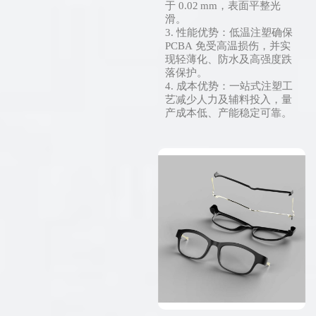
于 0.02 mm，表面平整光
滑。
3. 性能优势：低温注塑确保
PCBA 免受高温损伤，并实
现轻薄化、防水及高强度跌
落保护。
4. 成本优势：一站式注塑工
艺减少人力及辅料投入，量
产成本低、产能稳定可靠。