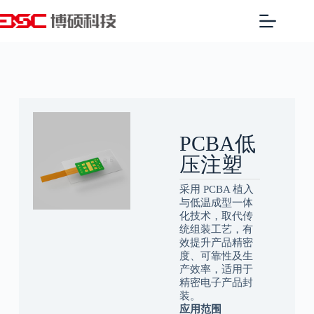
PCBA低
压注塑
采用 PCBA 植入
与低温成型一体
化技术，取代传
统组装工艺，有
效提升产品精密
度、可靠性及生
产效率，适用于
精密电子产品封
装。
应用范围