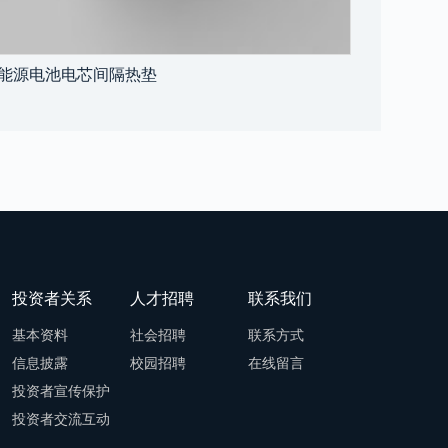
能源电池电芯间隔热垫
投资者关系
人才招聘
联系我们
基本资料
社会招聘
联系方式
信息披露
校园招聘
在线留言
投资者宣传保护
投资者交流互动