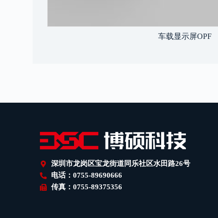
车载显示屏OPF
深圳市龙岗区宝龙街道同乐社区水田路26号
电话：0755-89690666
传真：0755-89375356