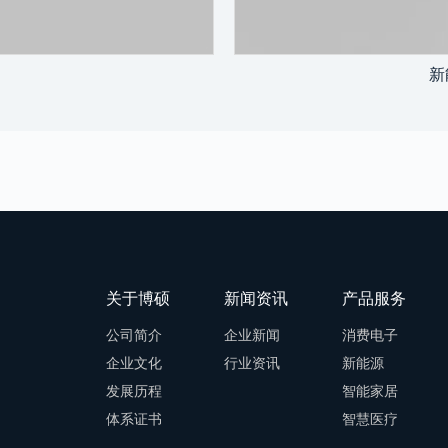
新
关于博硕
新闻资讯
产品服务
公司简介
企业新闻
消费电子
企业文化
行业资讯
新能源
发展历程
智能家居
体系证书
智慧医疗