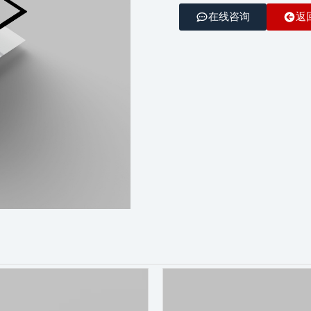
在线咨询
返