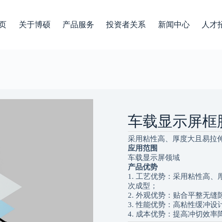
页
关于博硕
产品服务
投资者关系
新闻中心
人才
车载显示屏框
采用粘性高、厚度大且易拉
应用范围
车载显示屏领域
产品优势
1. 工艺优势：采用粘性高
次成型；
2. 外观优势：贴合平整无缝
3. 性能优势：高粘性缓冲
4. 成本优势：提高冲切效率