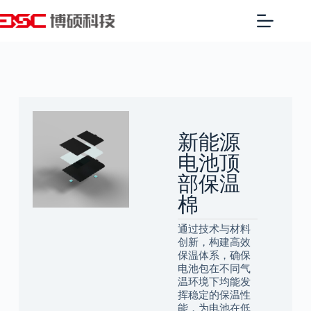
新能源
电池顶
部保温
棉
通过技术与材料
创新，构建高效
保温体系，确保
电池包在不同气
温环境下均能发
挥稳定的保温性
能，为电池在低