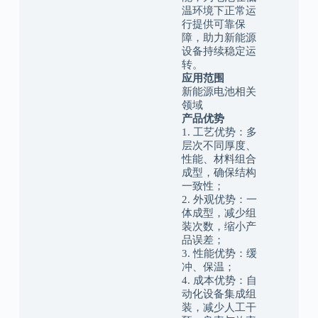
温环境下正常运
行提供可靠保
障，助力新能源
设备持续稳定运
转。
应用范围
新能源电池相关
领域
产品优势
1. 工艺优势：多
层次不同厚度、
性能、材料组合
成型，确保结构
一致性；
2. 外观优势：一
体成型，减少组
装次数，缩小产
品误差；
3. 性能优势：缓
冲、保温；
4. 成本优势：自
动化设备集成组
装，减少人工干