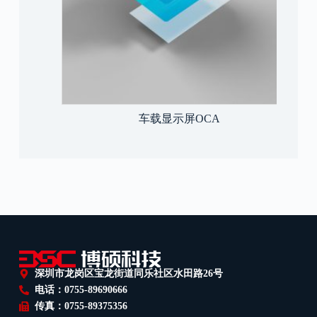
车载显示屏OCA
深圳市龙岗区宝龙街道同乐社区水田路26号
电话：0755-89690666
传真：0755-89375356