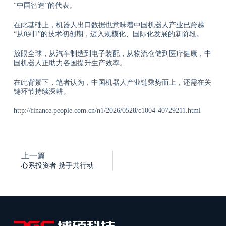
“中国智造”的代表。
在此基础上，机器人出口数据也意味着中国机器人产业已跨越
“从0到1”的技术初创期，迈入规模化、国际化发展的新阶段。
放眼全球，从汽车制造到电子装配，从物流仓储到医疗健康，中
国机器人正助力各国提升生产效率。
在此背景下，笔者认为，中国机器人产业链乘势而上，还需在关
键环节持续深耕。
http://finance.people.com.cn/n1/2026/0528/c1004-40729211.html
上一篇
心系投资者 携手共行动