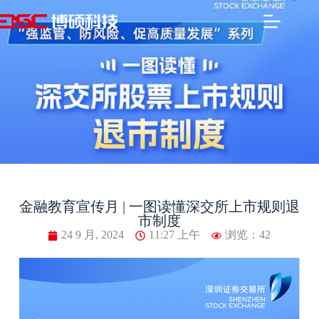
金融教育宣传月 | 一图读懂深交所上市规则退
市制度
24 9 月, 2024
11:27 上午
浏览：42