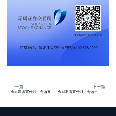
上一篇
下一篇
金融教育宣传月丨专题五：资产评估方法之应用
金融教育宣传月｜专题六：资产评估报告阅读要点解析