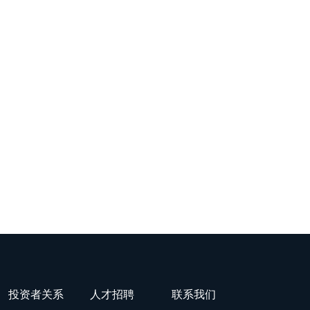
投资者关系
人才招聘
联系我们